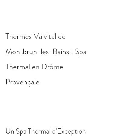
Thermes Valvital de 
Montbrun-les-Bains : Spa 
Thermal en Drôme 
Provençale
Un Spa Thermal d'Exception 