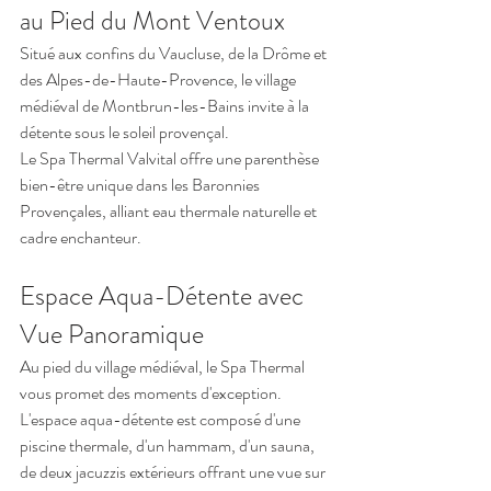
au Pied du Mont Ventoux
Situé aux confins du Vaucluse, de la Drôme et 
des Alpes-de-Haute-Provence, le village 
médiéval de Montbrun-les-Bains invite à la 
détente sous le soleil provençal.
Le Spa Thermal Valvital offre une parenthèse 
bien-être unique dans les Baronnies 
Provençales, alliant eau thermale naturelle et 
cadre enchanteur.
Espace Aqua-Détente avec 
Vue Panoramique
Au pied du village médiéval, le Spa Thermal 
vous promet des moments d'exception. 
L'espace aqua-détente est composé d'une 
piscine thermale, d'un hammam, d'un sauna, 
de deux jacuzzis extérieurs offrant une vue sur 